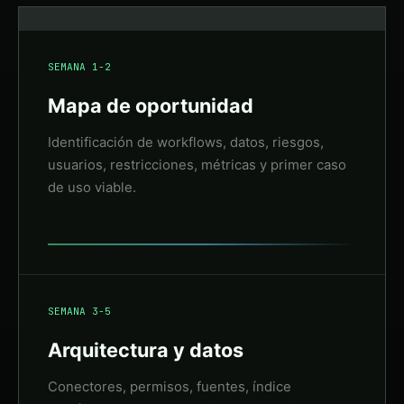
SEMANA 1-2
Mapa de oportunidad
Identificación de workflows, datos, riesgos,
usuarios, restricciones, métricas y primer caso
de uso viable.
SEMANA 3-5
Arquitectura y datos
Conectores, permisos, fuentes, índice