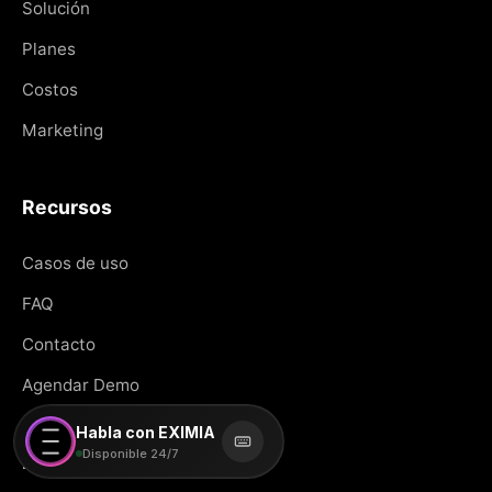
Solución
Planes
Costos
Marketing
Recursos
Casos de uso
FAQ
Contacto
Agendar Demo
Habla con EXIMIA
Disponible 24/7
Legal