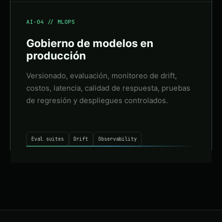
AI-04 // MLOPS
Gobierno de modelos en
producción
Versionado, evaluación, monitoreo de drift,
costos, latencia, calidad de respuesta, pruebas
de regresión y despliegues controlados.
Eval suites
Drift
Observability