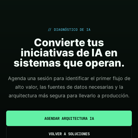
// DIAGNÓSTICO DE IA
Convierte tus
iniciativas de IA en
sistemas que operan.
Agenda una sesión para identificar el primer flujo de
alto valor, las fuentes de datos necesarias y la
arquitectura más segura para llevarlo a producción.
AGENDAR ARQUITECTURA IA
VOLVER A SOLUCIONES