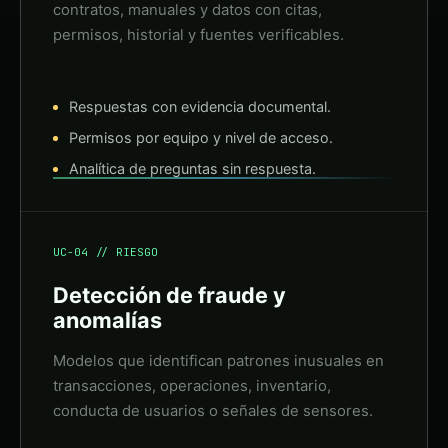
contratos, manuales y datos con citas,
permisos, historial y fuentes verificables.
Respuestas con evidencia documental.
Permisos por equipo y nivel de acceso.
Analítica de preguntas sin respuesta.
UC-04 // RIESGO
Detección de fraude y
anomalías
Modelos que identifican patrones inusuales en
transacciones, operaciones, inventario,
conducta de usuarios o señales de sensores.