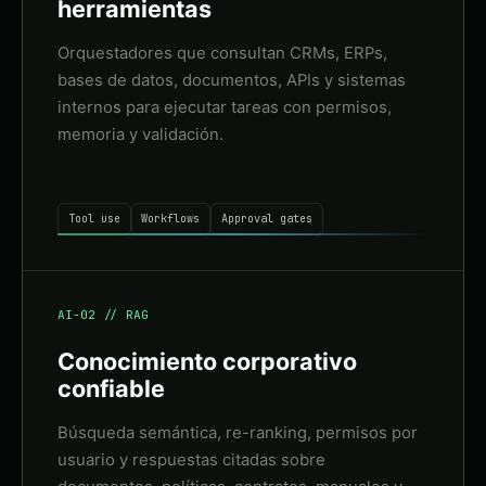
herramientas
Orquestadores que consultan CRMs, ERPs,
bases de datos, documentos, APIs y sistemas
internos para ejecutar tareas con permisos,
memoria y validación.
Tool use
Workflows
Approval gates
AI-02 // RAG
Conocimiento corporativo
confiable
Búsqueda semántica, re-ranking, permisos por
usuario y respuestas citadas sobre