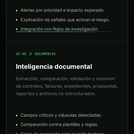
Alertas por prioridad e impacto esperado.
Explicación de señales que activan el riesgo.
Integración con flujos de investigación.
UC-05 // DOCUMENTOS
Inteligencia documental
Extracción, comparación, validación y resumen
de contratos, facturas, expedientes, propuestas,
reportes y archivos no estructurados.
Campos críticos y cláusulas detectadas.
Comparación contra plantillas y reglas.
Colas de excepción para revisión humana.