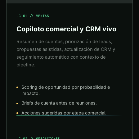
UC-01 // VENTAS
Copiloto comercial y CRM vivo
Resumen de cuentas, priorización de leads,
propuestas asistidas, actualización de CRM y
seguimiento automático con contexto de
pipeline.
Scoring de oportunidad por probabilidad e
impacto.
Briefs de cuenta antes de reuniones.
Acciones sugeridas por etapa comercial.
UC-02 // OPERACIONES