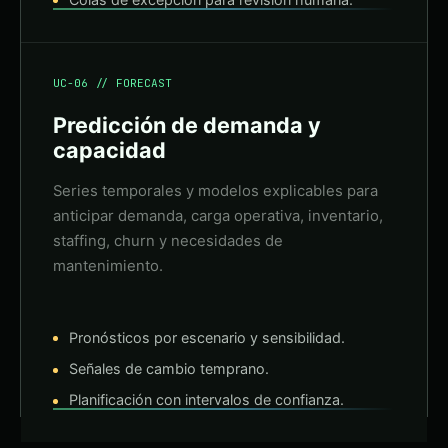
UC-06 // FORECAST
Predicción de demanda y
capacidad
Series temporales y modelos explicables para
anticipar demanda, carga operativa, inventario,
staffing, churn y necesidades de
mantenimiento.
Pronósticos por escenario y sensibilidad.
Señales de cambio temprano.
Planificación con intervalos de confianza.