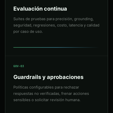
Evaluación continua
Suites de pruebas para precisión, grounding,
seguridad, regresiones, costo, latencia y calidad
por caso de uso.
GOV-03
Guardrails y aprobaciones
Políticas configurables para rechazar
respuestas no verificadas, frenar acciones
sensibles o solicitar revisión humana.