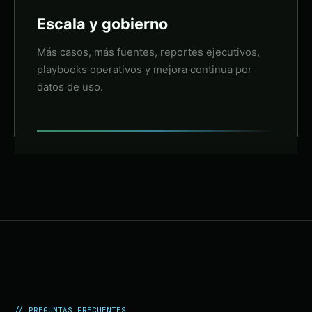
Escala y gobierno
Más casos, más fuentes, reportes ejecutivos,
playbooks operativos y mejora continua por
datos de uso.
// PREGUNTAS FRECUENTES