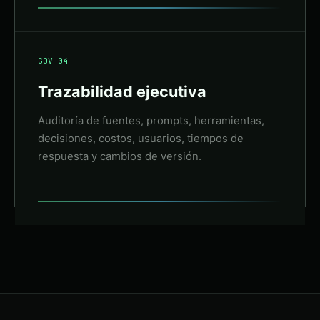
GOV-04
Trazabilidad ejecutiva
Auditoría de fuentes, prompts, herramientas,
decisiones, costos, usuarios, tiempos de
respuesta y cambios de versión.