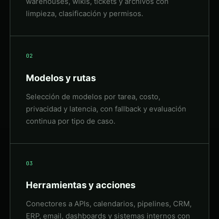
warehouses, wikis, tickets y archivos con
limpieza, clasificación y permisos.
02
Modelos y rutas
Selección de modelos por tarea, costo,
privacidad y latencia, con fallback y evaluación
continua por tipo de caso.
03
Herramientas y acciones
Conectores a APIs, calendarios, pipelines, CRM,
ERP, email, dashboards y sistemas internos con