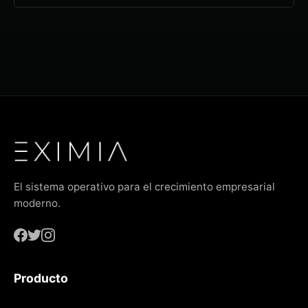
El sistema operativo para el crecimiento empresarial
moderno.
Producto