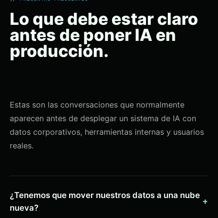
Lo que debe estar claro
antes de poner IA en
producción.
Estas son las conversaciones que normalmente
aparecen antes de desplegar un sistema de IA con
datos corporativos, herramientas internas y usuarios
reales.
¿Tenemos que mover nuestros datos a una nube
+
nueva?