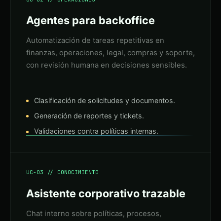
Agentes para backoffice
Automatización de tareas repetitivas en
finanzas, operaciones, legal, compras y soporte,
con revisión humana en decisiones sensibles.
Clasificación de solicitudes y documentos.
Generación de reportes y tickets.
Validaciones contra políticas internas.
UC-03 // CONOCIMIENTO
Asistente corporativo trazable
Chat interno sobre políticas, procesos,