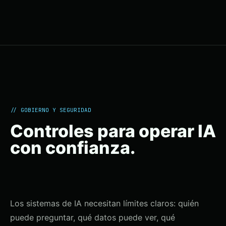
// GOBIERNO Y SEGURIDAD
Controles para operar IA
con confianza.
Los sistemas de IA necesitan límites claros: quién
puede preguntar, qué datos puede ver, qué