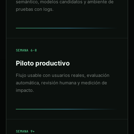
semántico, modelos candidatos y ambiente de
pruebas con logs.
SEMANA 6-8
Piloto productivo
Flujo usable con usuarios reales, evaluación
automática, revisión humana y medición de
impacto.
SEMANA 9+