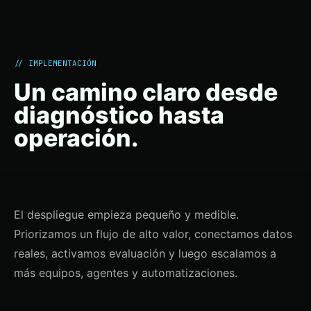
// IMPLEMENTACIÓN
Un camino claro desde
diagnóstico hasta
operación.
El despliegue empieza pequeño y medible.
Priorizamos un flujo de alto valor, conectamos datos
reales, activamos evaluación y luego escalamos a
más equipos, agentes y automatizaciones.