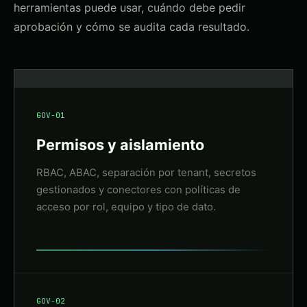
herramientas puede usar, cuándo debe pedir
aprobación y cómo se audita cada resultado.
GOV-01
Permisos y aislamiento
RBAC, ABAC, separación por tenant, secretos
gestionados y conectores con políticas de
acceso por rol, equipo y tipo de dato.
GOV-02