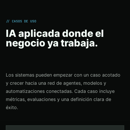
// CASOS DE USO
IA aplicada donde el
negocio ya trabaja.
Los sistemas pueden empezar con un caso acotado
y crecer hacia una red de agentes, modelos y
automatizaciones conectadas. Cada caso incluye
métricas, evaluaciones y una definición clara de
éxito.