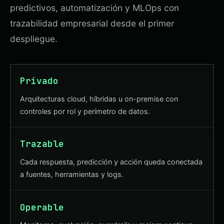
predictivos, automatización y MLOps con
trazabilidad empresarial desde el primer
despliegue.
Privado
Arquitecturas cloud, híbridas u on-premise con
controles por rol y perímetro de datos.
Trazable
Cada respuesta, predicción y acción queda conectada
a fuentes, herramientas y logs.
Operable