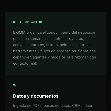
MODELO OPERACIONAL
EXIMIA organiza el conocimiento del negocio en
una capa semántica: clientes, proyectos,
activos, contratos, tickets, políticas, métricas,
herramientas y flujos de aprobación. Sobre esa
capa viven agentes y modelos que razonan con
contexto real.
01
Datos y documentos
Ingesta de PDFs, bases de datos, CRMs, data