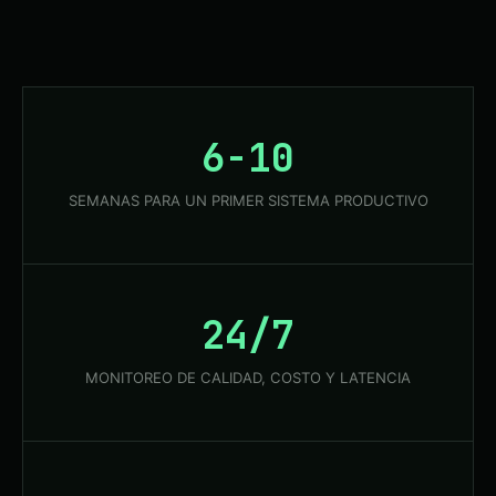
6-10
SEMANAS PARA UN PRIMER SISTEMA PRODUCTIVO
24/7
MONITOREO DE CALIDAD, COSTO Y LATENCIA