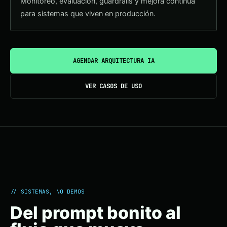
Monitoreo, evaluación, guardrails y mejora continua
para sistemas que viven en producción.
AGENDAR ARQUITECTURA IA
VER CASOS DE USO
// SISTEMAS, NO DEMOS
Del prompt bonito al