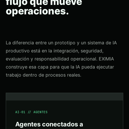
flujo que mueve
operaciones.
La diferencia entre un prototipo y un sistema de IA
productivo está en la integración, seguridad,
evaluación y responsabilidad operacional. EXIMIA
construye esa capa para que la IA pueda ejecutar
trabajo dentro de procesos reales.
AI-01 // AGENTES
Agentes conectados a