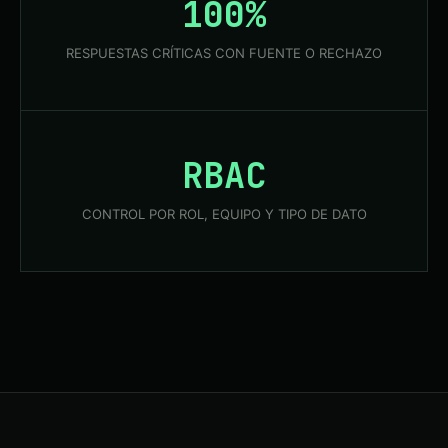
100%
RESPUESTAS CRÍTICAS CON FUENTE O RECHAZO
RBAC
CONTROL POR ROL, EQUIPO Y TIPO DE DATO