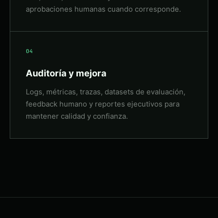
aprobaciones humanas cuando corresponde.
04
Auditoría y mejora
Logs, métricas, trazas, datasets de evaluación,
feedback humano y reportes ejecutivos para
mantener calidad y confianza.