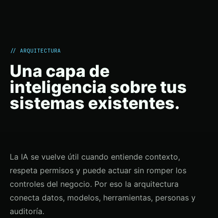
// ARQUITECTURA
Una capa de
inteligencia sobre tus
sistemas existentes.
La IA se vuelve útil cuando entiende contexto,
respeta permisos y puede actuar sin romper los
controles del negocio. Por eso la arquitectura
conecta datos, modelos, herramientas, personas y
auditoría.