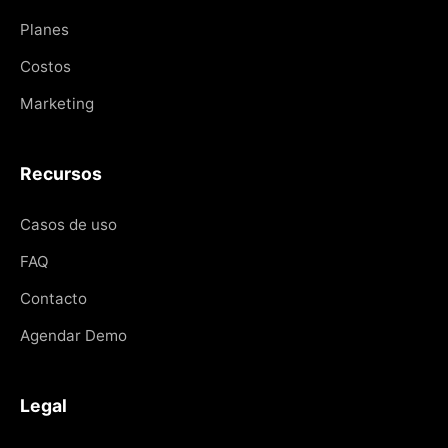
Planes
Costos
Marketing
Recursos
Casos de uso
FAQ
Contacto
Agendar Demo
Legal