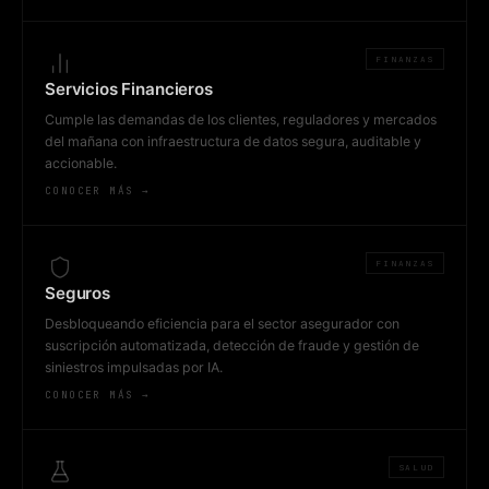
FINANZAS
Servicios Financieros
Cumple las demandas de los clientes, reguladores y mercados
del mañana con infraestructura de datos segura, auditable y
accionable.
CONOCER MÁS →
FINANZAS
Seguros
Desbloqueando eficiencia para el sector asegurador con
suscripción automatizada, detección de fraude y gestión de
siniestros impulsadas por IA.
CONOCER MÁS →
SALUD