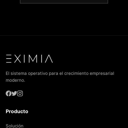
El sistema operativo para el crecimiento empresarial
moderno.
Producto
Solución