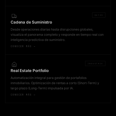
DATOS
Cadena de Suministro
Desde operaciones diarias hasta disrupciones globales,
visualiza el panorama completo y responde en tiempo real con
inteligencia predictiva de suministro.
CONOCER MÁS →
INDUSTRIA
Real Estate Portfolio
Automatización integral para gestión de portafolios
inmobiliarios. Optimización de rentas a corto (Short-Term) y
largo plazo (Long-Term) impulsada por IA.
CONOCER MÁS →