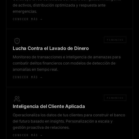
de activos, distribución optimizada y respuesta ante
emergencias.
CONOCER MÁS →
FINANZAS
Lucha Contra el Lavado de Dinero
Monitoreo de transacciones e inteligencia de amenazas para
combatir delitos financieros con modelos de detección de
anomalías en tiempo real.
CONOCER MÁS →
FINANZAS
Inteligencia del Cliente Aplicada
Operacionaliza los datos de tus clientes para construir el banco
del futuro basado en insights. Personalización a escala y
gestión proactiva de relaciones.
CONOCER MÁS →