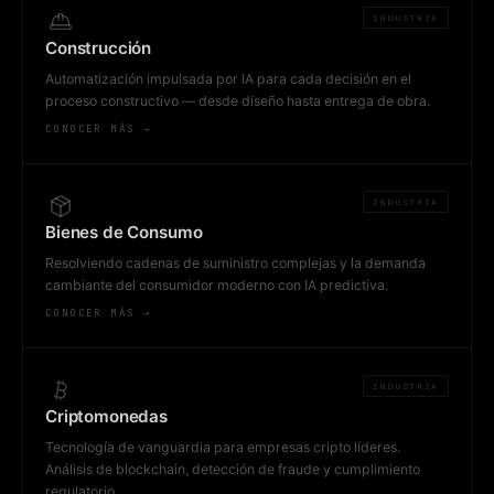
INDUSTRIA
Construcción
Automatización impulsada por IA para cada decisión en el
proceso constructivo — desde diseño hasta entrega de obra.
CONOCER MÁS →
INDUSTRIA
Bienes de Consumo
Resolviendo cadenas de suministro complejas y la demanda
cambiante del consumidor moderno con IA predictiva.
CONOCER MÁS →
INDUSTRIA
Criptomonedas
Tecnología de vanguardia para empresas cripto líderes.
Análisis de blockchain, detección de fraude y cumplimiento
regulatorio.