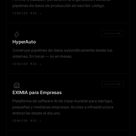
pipelines de datos de producción sin escribir código.
CONOCER MÁS →
SOLUCIÓN
HyperAuto
Construye pipelines de datos automáticamente desde tus
sistemas. En horas — no en meses.
CONOCER MÁS →
SOLUCIÓN
EXIMIA para Empresas
Plataforma de software AI de clase mundial para startups,
pequeñas y medianas empresas. Acceso a infraestructura
enterprise desde el día uno.
CONOCER MÁS →