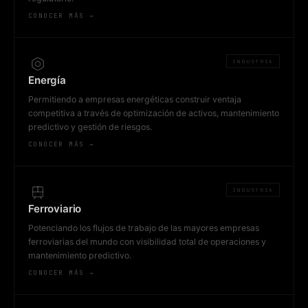
CONOCER MÁS →
INDUSTRIA
Energía
Permitiendo a empresas energéticas construir ventaja
competitiva a través de optimización de activos, mantenimiento
predictivo y gestión de riesgos.
CONOCER MÁS →
INDUSTRIA
Ferroviario
Potenciando los flujos de trabajo de las mayores empresas
ferroviarias del mundo con visibilidad total de operaciones y
mantenimiento predictivo.
CONOCER MÁS →