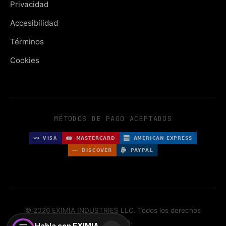
Privacidad
Accesibilidad
Términos
Cookies
MÉTODOS DE PAGO ACEPTADOS
© 2026 EXIMIA INDUSTRIES LLC. Todos los derechos
reservados.
Habla con EXIMIA