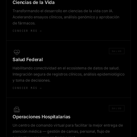
Ciencias de la Vida
Transformando el desarrollo en ciencias de la vida con IA.
Acelerando ensayos clínicos, análisis genómico y aprobación
de fármacos.
CONOCER MÁS →
SALUD
Salud Federal
Habilitando conectividad en el ecosistema de datos de salud.
Integración segura de registros clínicos, análisis epidemiológico
y toma de decisiones.
CONOCER MÁS →
SALUD
Operaciones Hospitalarias
Un centro de comando virtual para facilitar la mejor entrega de
atención médica — gestión de camas, personal, flujo de