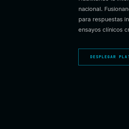
nacional. Fusionan
para respuestas in
ensayos clínicos cr
DESPLEGAR PLA