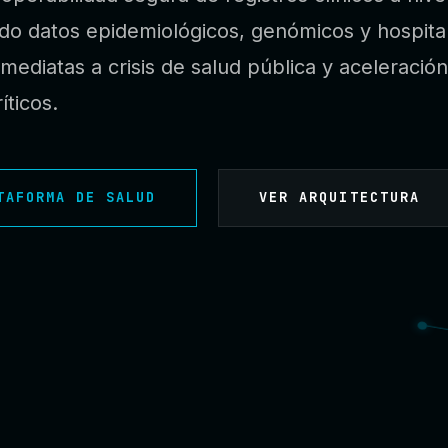
do datos epidemiológicos, genómicos y hospital
mediatas a crisis de salud pública y aceleració
íticos.
TAFORMA DE SALUD
VER ARQUITECTURA