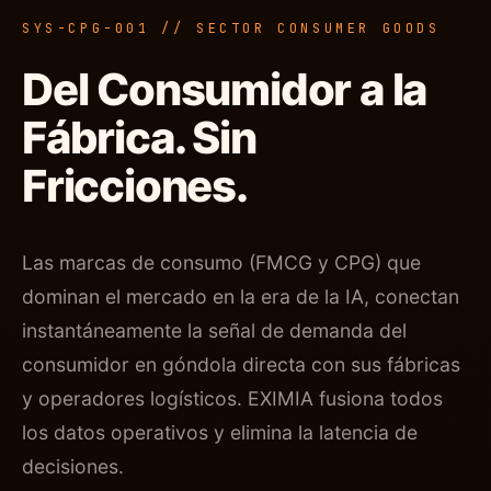
SYS-CPG-001 // SECTOR CONSUMER GOODS
Del Consumidor a la
Fábrica. Sin
Fricciones.
Las marcas de consumo (FMCG y CPG) que
dominan el mercado en la era de la IA, conectan
instantáneamente la señal de demanda del
consumidor en góndola directa con sus fábricas
y operadores logísticos. EXIMIA fusiona todos
los datos operativos y elimina la latencia de
decisiones.