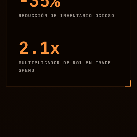
-35%
REDUCCIÓN DE INVENTARIO OCIOSO
2.1x
MULTIPLICADOR DE ROI EN TRADE
SPEND