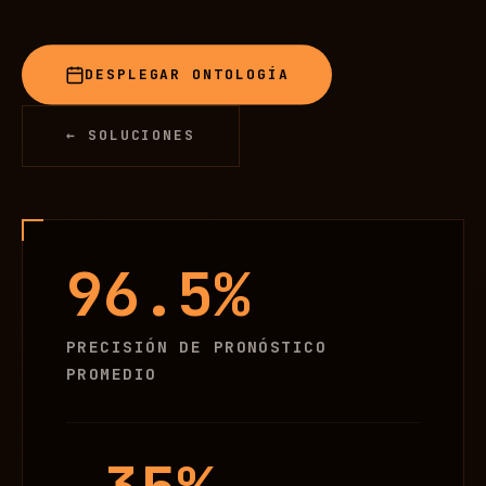
DESPLEGAR ONTOLOGÍA
← SOLUCIONES
96.5%
PRECISIÓN DE PRONÓSTICO
PROMEDIO