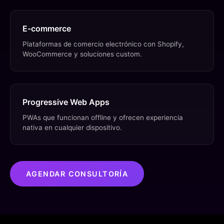
E-commerce
Plataformas de comercio electrónico con Shopify,
WooCommerce y soluciones custom.
Progressive Web Apps
PWAs que funcionan offline y ofrecen experiencia
nativa en cualquier dispositivo.
AGENDAR CONSULTORÍA