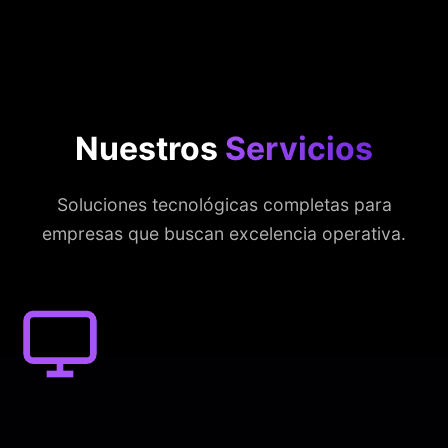
Nuestros
Servicios
Soluciones tecnológicas completas para
empresas que buscan excelencia operativa.