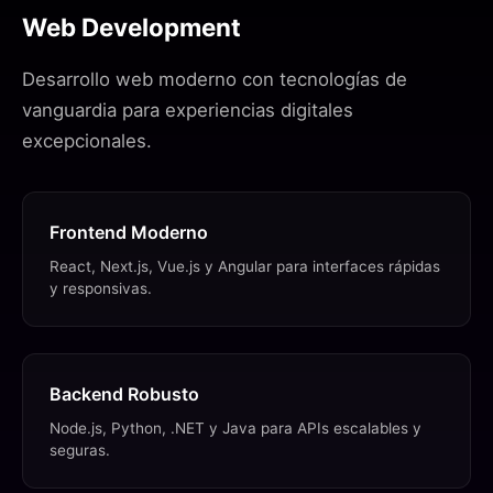
Web Development
Desarrollo web moderno con tecnologías de
vanguardia para experiencias digitales
excepcionales.
Frontend Moderno
React, Next.js, Vue.js y Angular para interfaces rápidas
y responsivas.
Backend Robusto
Node.js, Python, .NET y Java para APIs escalables y
seguras.