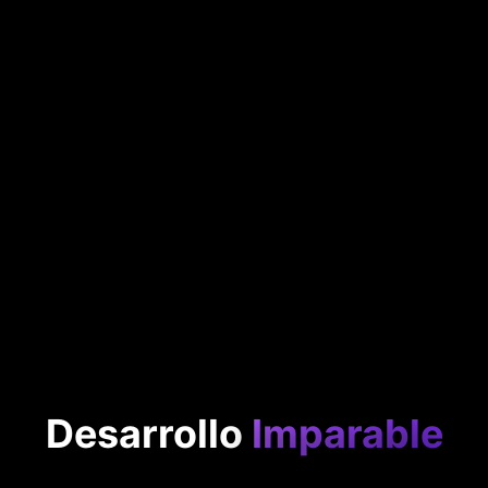
Desarrollo
Imparable