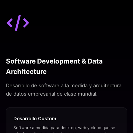
Software Development & Data
Architecture
Desarrollo de software a la medida y arquitectura
de datos empresarial de clase mundial.
Desarrollo Custom
Software a medida para desktop, web y cloud que se