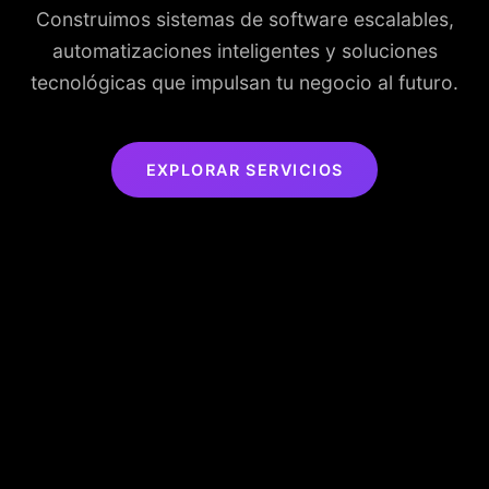
Construimos sistemas de software escalables,
automatizaciones inteligentes y soluciones
tecnológicas que impulsan tu negocio al futuro.
EXPLORAR SERVICIOS